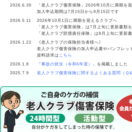
2026.6.30
「老人クラブ傷害保険」2026年10月に満期
加入申込期間は7月15日から9月15日です
2026.5.11
2026年10月1日に満期を迎えるクラブへ
「老人クラブ傷害保険」は7月上旬に更新書類
「老人クラブ賠償責任保険」は8月上旬に更新
2026.1.22
《老人クラブの保険担当者様へ》
老人クラブ傷害保険の加入申込書やパンフレッ
資料請求は
こちら
2026.1.8
『事故の状況（令和6年度）』
を掲載しました
2025.7.9
老人クラブ傷害保険に関するよくある質問（Ｑ&